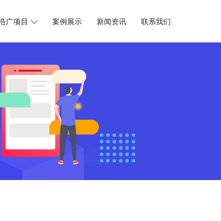
浩广项目
案例展示
新闻资讯
联系我们