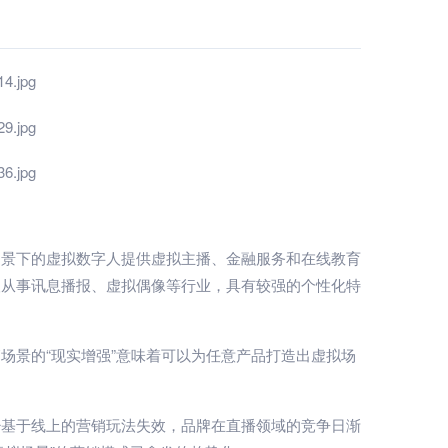
场景下的虚拟数字人提供虚拟主播、金融服务和在线教育
人从事讯息播报、虚拟偶像等行业，具有较强的个性化特
场景的“现实增强”意味着可以为任意产品打造出虚拟场
少基于线上的营销玩法失效，品牌在直播领域的竞争日渐