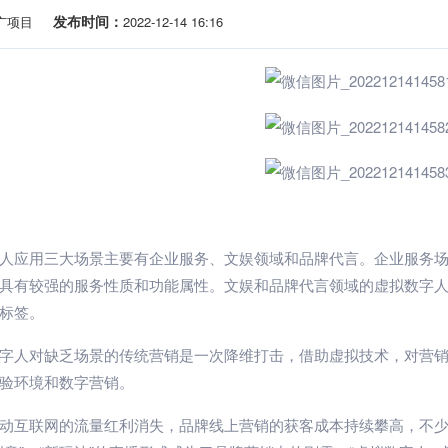
发布时间：
广项目
2022-12-14 16:16
人应用三大场景主要有企业服务、文娱领域和品牌代言。企业服务
具有较强的服务性质和功能属性。文娱和品牌代言领域的虚拟数字
标签。
字人对缺乏场景的传统营销是一次降维打击，借助虚拟技术，对营销
验环境和数字营销。
动互联网的流量红利消失，品牌线上营销的获客成本持续攀高，不