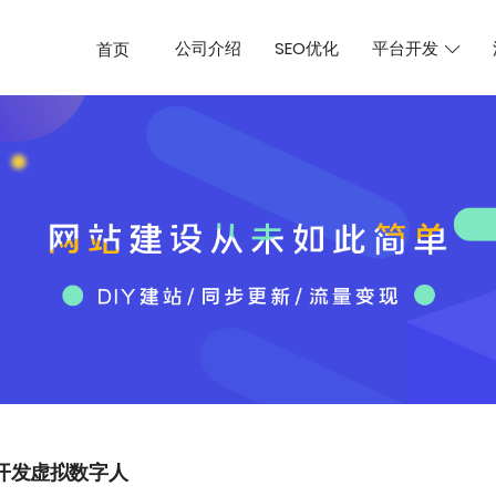
公司介绍
SEO优化
平台开发
首页
开发虚拟数字人