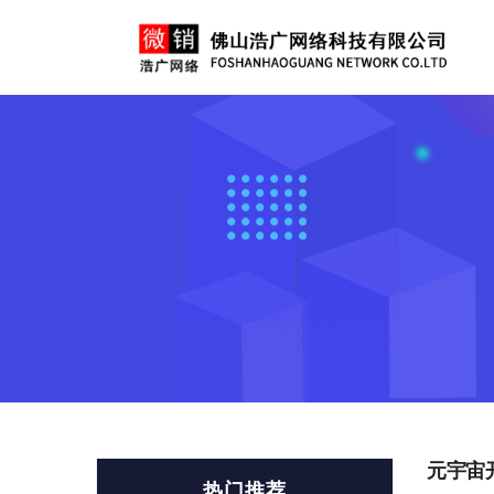
元宇宙
热门推荐